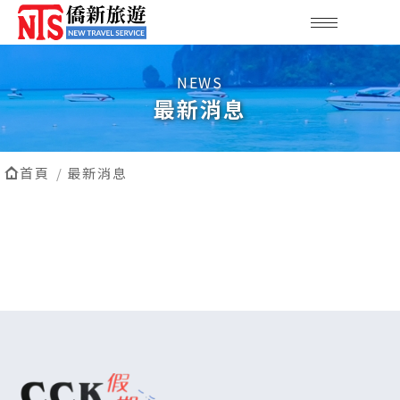
最新消息
首頁
最新消息